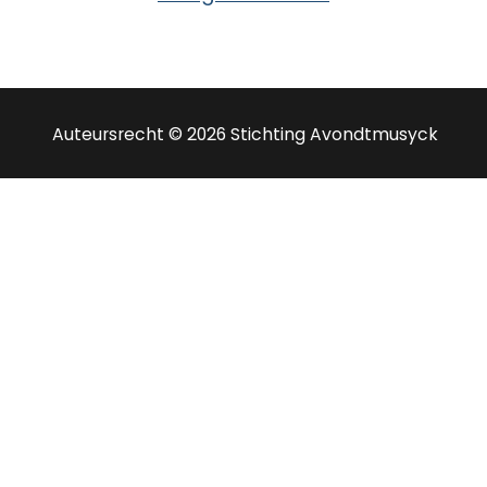
Auteursrecht © 2026 Stichting Avondtmusyck