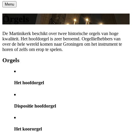
Menu
Orgels
De Martinikerk beschikt over twee historische orgels van hoge
kwaliteit. Het hoofdorgel is zeer beroemd. Orgelliefhebbers van
over de hele wereld komen naar Groningen om het instrument te
horen of zelfs om erop te spelen.
Orgels
Het hoofdorgel
Dispositie hoofdorgel
Het koororgel