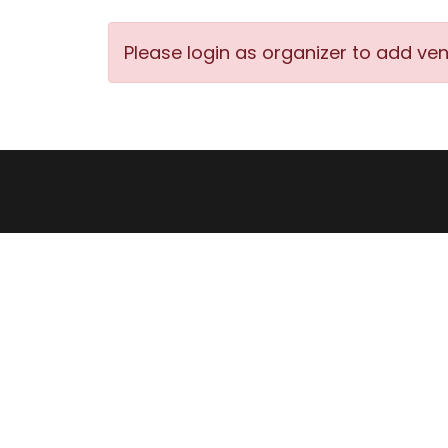
Please login as organizer to add ve