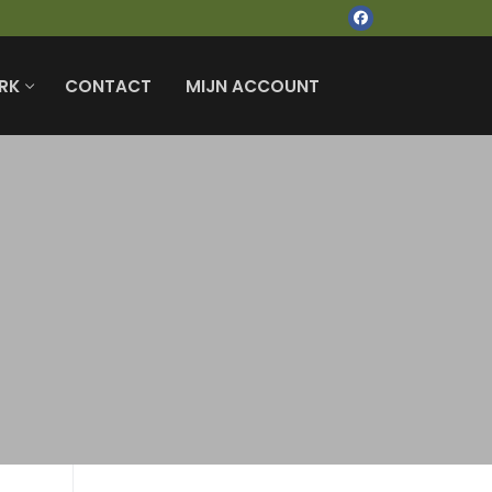
RK
CONTACT
MIJN ACCOUNT