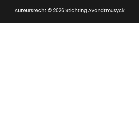
Auteursrecht © 2026 Stichting Avondtmusyck