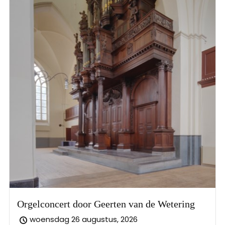
Orgelconcert door Geerten van de Wetering
woensdag 26 augustus, 2026