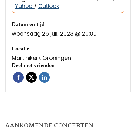
Yahoo
/
Outlook
Datum en tijd
woensdag 26 juli, 2023 @ 20:00
Locatie
Martinikerk Groningen
Deel met vrienden
AANKOMENDE CONCERTEN