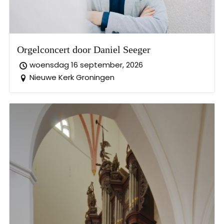
Orgelconcert door Daniel Seeger
woensdag 16 september, 2026
Nieuwe Kerk Groningen