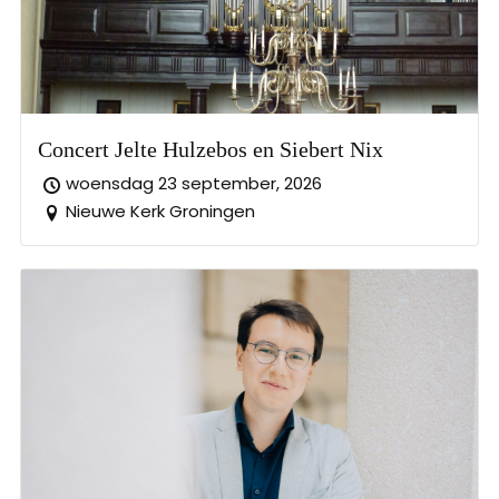
Concert Jelte Hulzebos en Siebert Nix
woensdag 23 september, 2026
Nieuwe Kerk Groningen