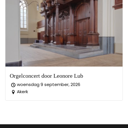
Orgelconcert door Leonore Lub
woensdag 9 september, 2026
Akerk