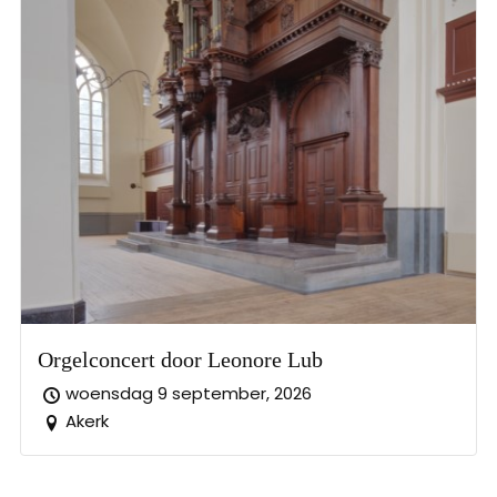
Orgelconcert door Leonore Lub
woensdag 9 september, 2026
Akerk