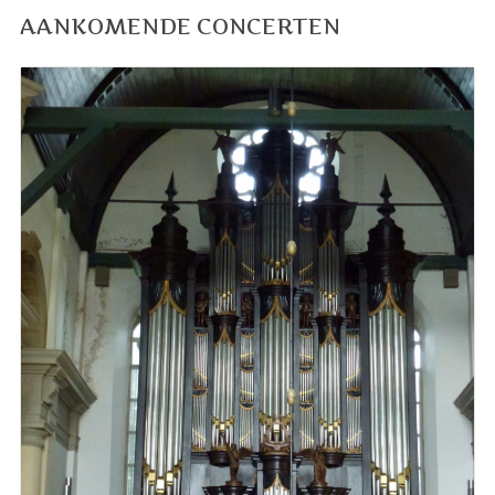
AANKOMENDE CONCERTEN