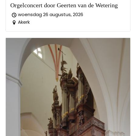
Orgelconcert door Geerten van de Wetering
woensdag 26 augustus, 2026
Akerk