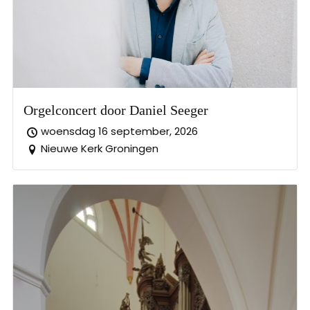
Orgelconcert door Daniel Seeger
woensdag 16 september, 2026
Nieuwe Kerk Groningen