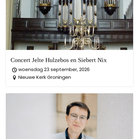
Concert Jelte Hulzebos en Siebert Nix
woensdag 23 september, 2026
Nieuwe Kerk Groningen