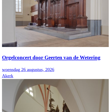
Orgelconcert door Geerten van de Wetering
woensdag 26 augustus, 2026
Akerk