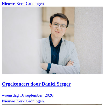
Nieuwe Kerk Groningen
Orgelconcert door Daniel Seeger
woensdag 16 september, 2026
Nieuwe Kerk Groningen