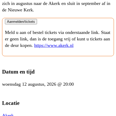
zich in augustus naar de Akerk en sluit in september af in
de Nieuwe Kerk.
Aanmelden/tickets
Meld u aan of bestel tickets via onderstaande link. Staat
er geen link, dan is de toegang vrij of kunt u tickets aan
de deur kopen.
https://www.akerk.nl
Datum en tijd
woensdag 12 augustus, 2026 @ 20:00
Locatie
Akerk