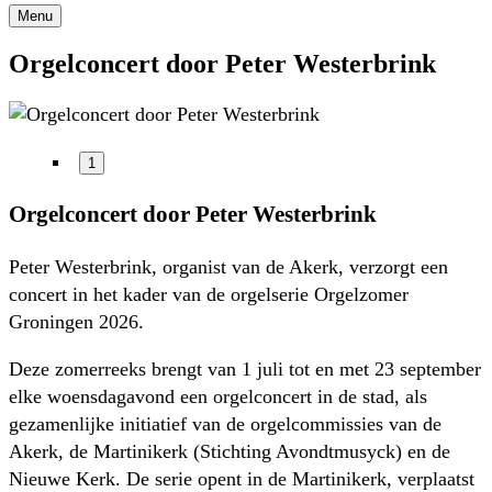
Menu
Orgelconcert door Peter Westerbrink
1
Orgelconcert door Peter Westerbrink
Peter Westerbrink, organist van de Akerk, verzorgt een
concert in het kader van de orgelserie Orgelzomer
Groningen 2026.
Deze zomerreeks brengt van 1 juli tot en met 23 september
elke woensdagavond een orgelconcert in de stad, als
gezamenlijke initiatief van de orgelcommissies van de
Akerk, de Martinikerk (Stichting Avondtmusyck) en de
Nieuwe Kerk. De serie opent in de Martinikerk, verplaatst