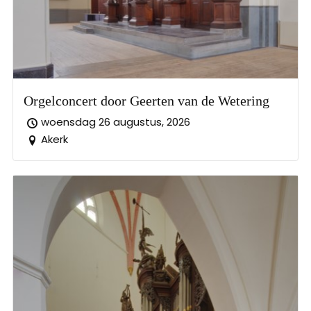
Orgelconcert door Geerten van de Wetering
woensdag 26 augustus, 2026
Akerk