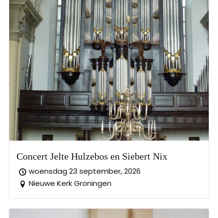
Concert Jelte Hulzebos en Siebert Nix
woensdag 23 september, 2026
Nieuwe Kerk Groningen