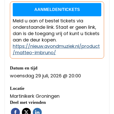
AANMELDEN/TICKETS
Meld u aan of bestel tickets via
onderstaande link. Staat er geen link,
dan is de toegang vrij of kunt u tickets
aan de deur kopen.
https://nieuw.avondmuziek.nl/product
/matteo-imbruno/
Datum en tijd
woensdag 29 juli, 2026 @ 20:00
Locatie
Martinikerk Groningen
Deel met vrienden