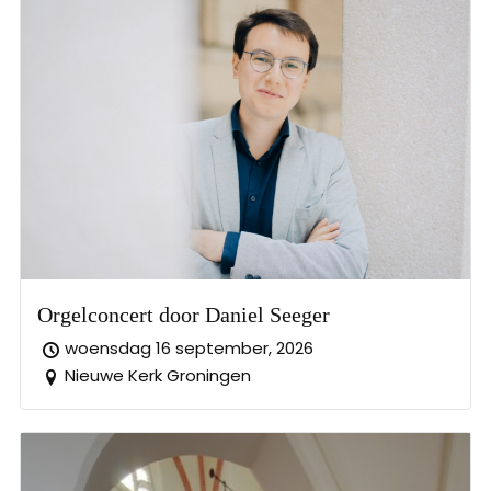
Orgelconcert door Daniel Seeger
woensdag 16 september, 2026
Nieuwe Kerk Groningen