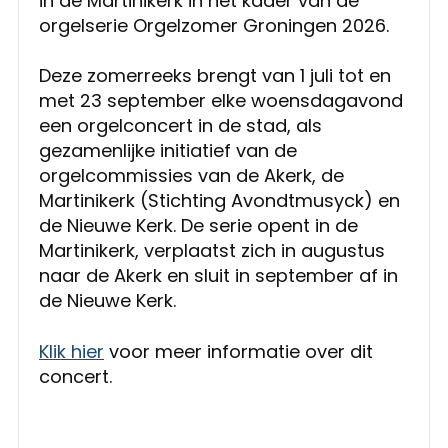
in de Martinikerk in het kader van de
orgelserie Orgelzomer Groningen 2026.
Deze zomerreeks brengt van 1 juli tot en
met 23 september elke woensdagavond
een orgelconcert in de stad, als
gezamenlijke initiatief van de
orgelcommissies van de Akerk, de
Martinikerk (Stichting Avondtmusyck) en
de Nieuwe Kerk. De serie opent in de
Martinikerk, verplaatst zich in augustus
naar de Akerk en sluit in september af in
de Nieuwe Kerk.
Klik hier
voor meer informatie over dit
concert.