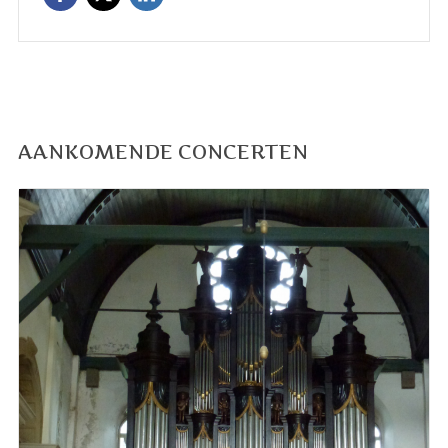
AANKOMENDE CONCERTEN